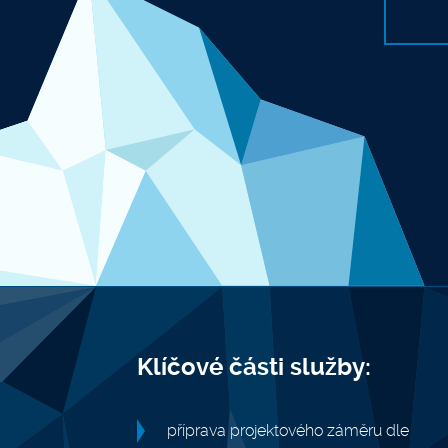
Klíčové části služby:
příprava projektového záměru dle